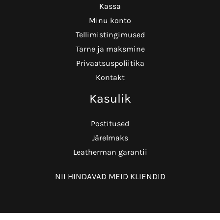
Kassa
Minu konto
Tellimistingimused
Tarne ja maksmine
Privaatsuspoliitika
Kontakt
Kasulik
Postitused
Järelmaks
Leatherman garantii
NII HINDAVAD MEID KLIENDID