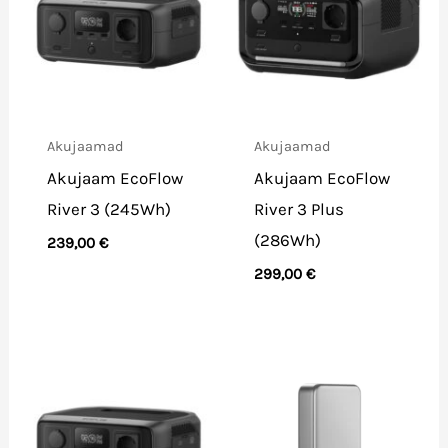
Akujaamad
Akujaamad
Akujaam EcoFlow
Akujaam EcoFlow
River 3 (245Wh)
River 3 Plus
(286Wh)
239,00
€
299,00
€