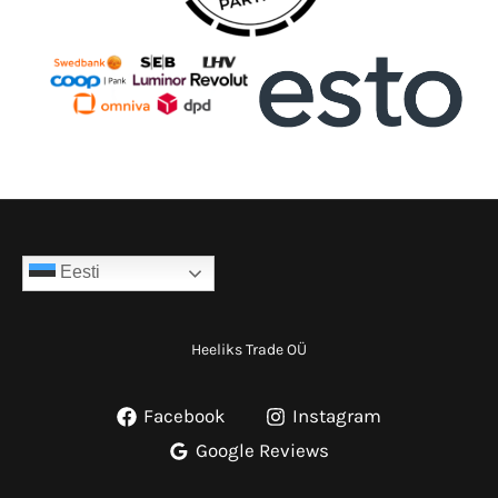
Eesti
Heeliks Trade OÜ
Facebook
Instagram
Google Reviews