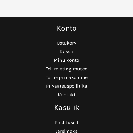
Konto
Ostukorv
Kassa
Minu konto
Tellimistingimused
Tarne ja maksmine
Privaatsuspoliitika
Kontakt
Kasulik
Postitused
Järelmaks