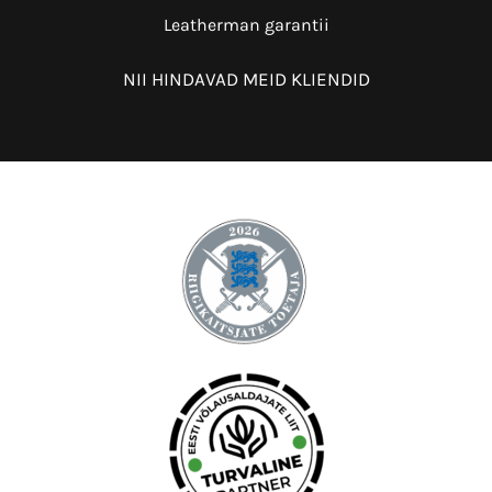
Leatherman garantii
NII HINDAVAD MEID KLIENDID