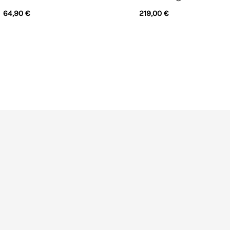
64,90
€
219,00
€