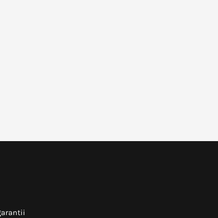
arantii