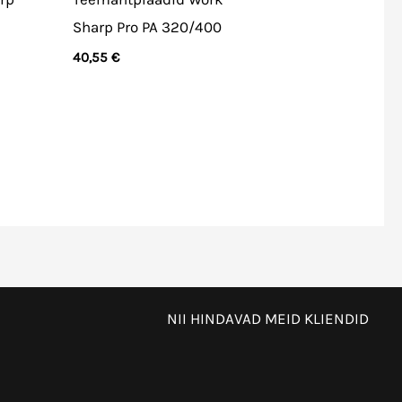
Sharp Pro PA 320/400
40,55
€
NII HINDAVAD MEID KLIENDID